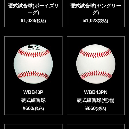
硬式試合球(ボーイズリ
硬式試合球(ヤングリー
ーグ)
グ)
¥1,023
¥1,023
(税込)
(税込)
WBB43P
WBB43PN
硬式練習球
硬式練習球(無地)
¥660
¥660
(税込)
(税込)